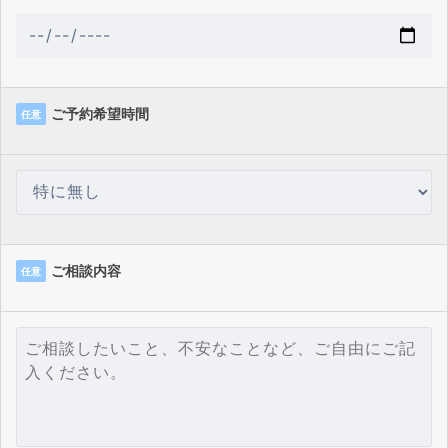
ご予約希望時間
任意
ご相談内容
任意