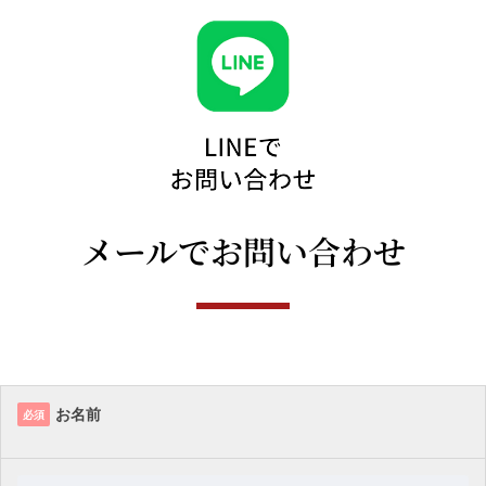
メールでお問い合わせ​
お名前
必須