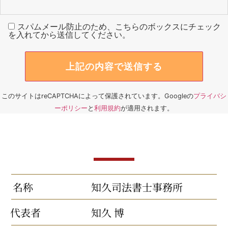
スパムメール防止のため、こちらのボックスにチェック
を入れてから送信してください。
このサイトはreCAPTCHAによって保護されています。Googleの
プライバシ
ーポリシー
と
利用規約
が適用されます。
名称
知久司法書士事務所
代表者
知久 博