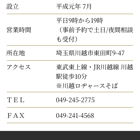
設立
平成元年 7月
平日9時から19時
営業時間
（事前予約で土日/夜間相談
も受付）
所在地
埼玉県川越市東田町9-47
アクセス
東武東上線・JR川越線 川越
駅徒歩10分
※川越ロヂャースそば
ＴＥＬ
049-245-2775
ＦＡＸ
049-241-4568