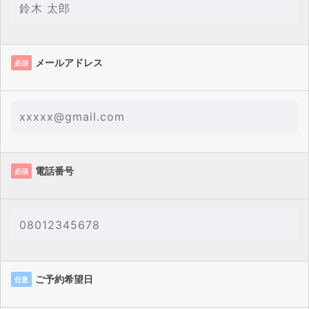
メールアドレス
必須
電話番号
必須
ご予約希望日
任意