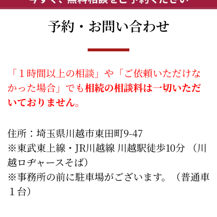
予約・お問い合わせ​
「１時間以上の相談」や「ご依頼いただけな
かった場合」でも
相続の相談料は一切いただ
いておりません
。
住所：埼玉県川越市東田町9-47
※東武東上線・JR川越線 川越駅徒歩10分 （川
越ロヂャースそば）
※事務所の前に駐車場がございます。（普通車
１台）