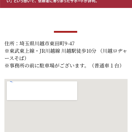
住所：埼玉県川越市東田町9-47
※東武東上線・JR川越線 川越駅徒歩10分 （川越ロヂャ
ースそば）
※事務所の前に駐車場がございます。（普通車１台）